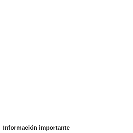
Información importante