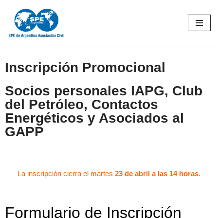
Ir
al
contenido
Inscripción Promocional
Socios personales IAPG, Club
del Petróleo, Contactos
Energéticos y Asociados al
GAPP
La inscripción cierra el martes
23 de abril a las 14 horas
.